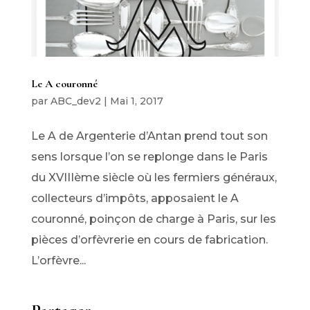
Le A couronné
par
ABC_dev2
|
Mai 1, 2017
Le A de Argenterie d’Antan prend tout son
sens lorsque l’on se replonge dans le Paris
du XVIIIème siècle où les fermiers généraux,
collecteurs d’impôts, apposaient le A
couronné, poinçon de charge à Paris, sur les
pièces d’orfèvrerie en cours de fabrication.
L’orfèvre...