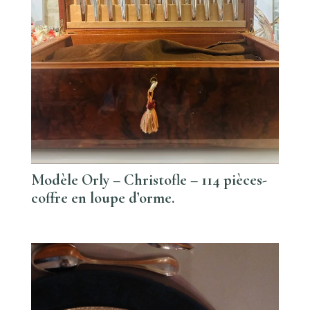
Modèle Orly – Christofle – 114 pièces-
coffre en loupe d’orme.