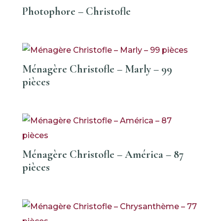
Photophore – Christofle
Ménagère Christofle – Marly – 99
pièces
Ménagère Christofle – América – 87
pièces