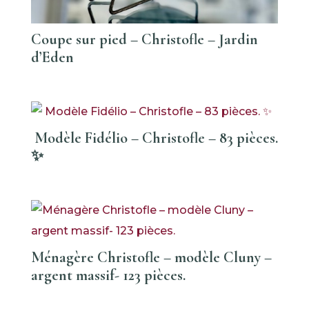
Coupe sur pied – Christofle – Jardin
d’Eden
Modèle Fidélio – Christofle – 83 pièces.
✨
Ménagère Christofle – modèle Cluny –
argent massif- 123 pièces.