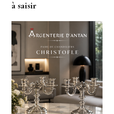
à saisir