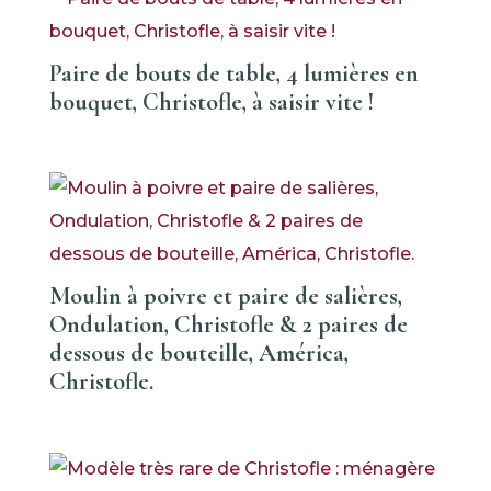
Paire de bouts de table, 4 lumières en
bouquet, Christofle, à saisir vite !
Moulin à poivre et paire de salières,
Ondulation, Christofle & 2 paires de
dessous de bouteille, América,
Christofle.