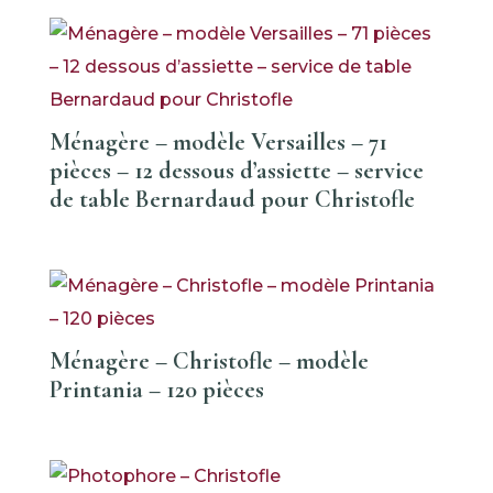
Ménagère – modèle Versailles – 71
pièces – 12 dessous d’assiette – service
de table Bernardaud pour Christofle
Ménagère – Christofle – modèle
Printania – 120 pièces