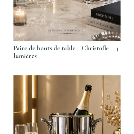
Paire de bouts de table – Christofle – 4
lumières