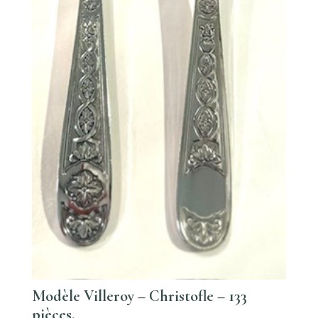
Modèle Villeroy – Christofle – 133
pièces.