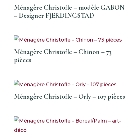
Ménagère Christofle – modèle GABON
– Designer FJERDINGSTAD
Ménagère Christofle – Chinon – 73
pièces
Ménagère Christofle – Orly – 107 pièces