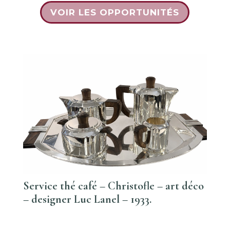
VOIR LES OPPORTUNITÉS
Service thé café – Christofle – art déco
– designer Luc Lanel – 1933.