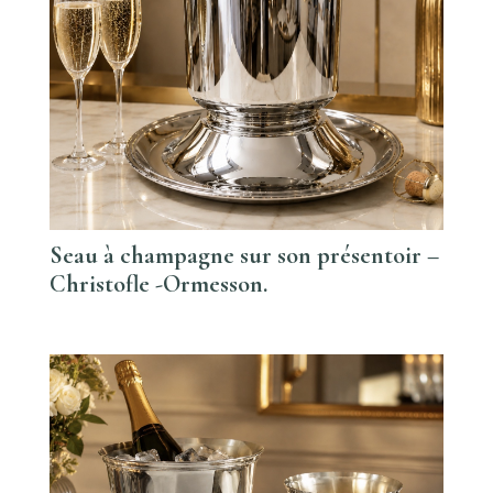
Seau à champagne sur son présentoir –
Christofle -Ormesson.