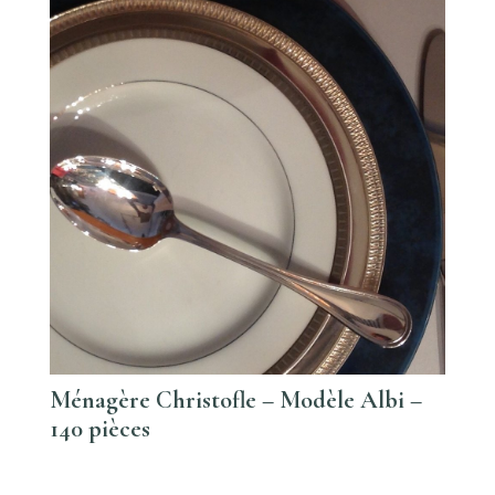
Ménagère Christofle – Modèle Albi –
140 pièces