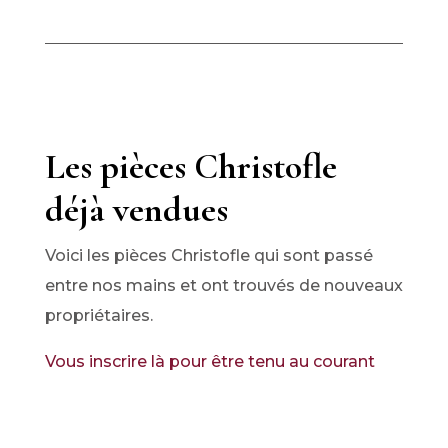
Les pièces Christofle
déjà vendues
Voici les pièces Christofle qui sont passé
entre nos mains et ont trouvés de nouveaux
propriétaires.
Vous inscrire là pour être tenu au courant