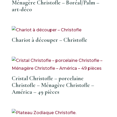
Ménagère Christofle – Boréal/Palm –
art-déco
Chariot à découper – Christofle
Cristal Christofle – porcelaine
Christofle – Ménagère Christofle –
América – 49 pièces