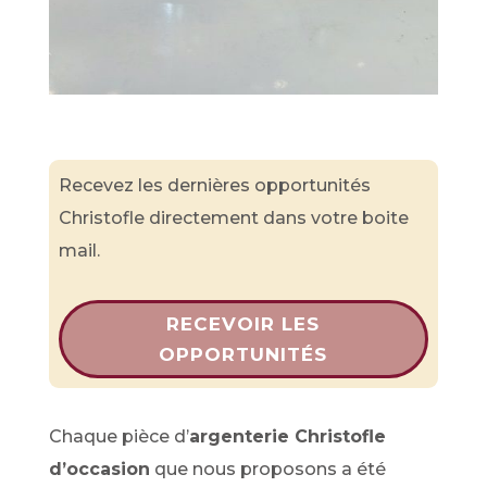
Recevez les dernières opportunités
Christofle directement dans votre boite
mail.
RECEVOIR LES
OPPORTUNITÉS
Chaque pièce d’
argenterie Christofle
d’occasion
que nous proposons a été