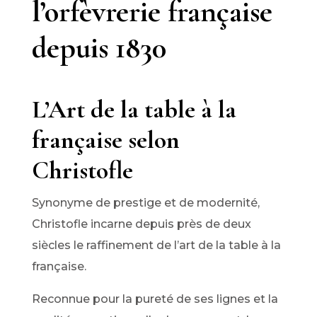
l’orfèvrerie française
depuis 1830
L’Art de la table à la
française selon
Christofle
Synonyme de prestige et de modernité,
Christofle incarne depuis près de deux
siècles le raffinement de l’art de la table à la
française.
Reconnue pour la pureté de ses lignes et la