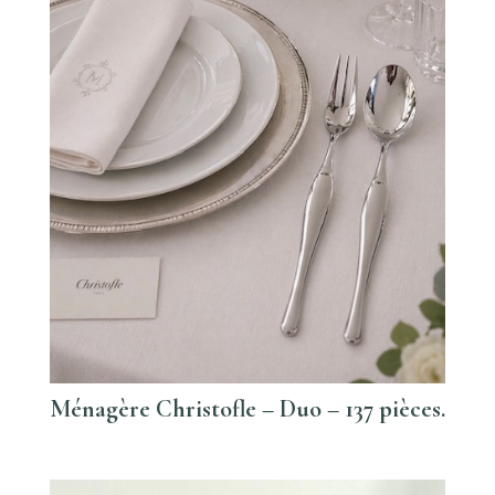
Ménagère Christofle – Duo – 137 pièces.