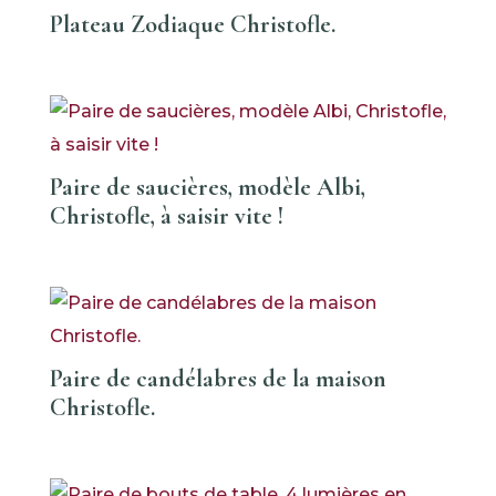
Plateau Zodiaque Christofle.
Paire de saucières, modèle Albi,
Christofle, à saisir vite !
Paire de candélabres de la maison
Christofle.