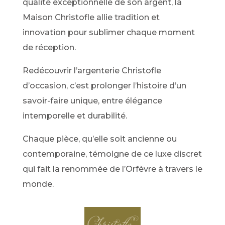
qualité exceptionnelle de son argent, la
Maison Christofle allie tradition et
innovation pour sublimer chaque moment
de réception.
Redécouvrir l’argenterie Christofle
d’occasion, c’est prolonger l’histoire d’un
savoir-faire unique, entre élégance
intemporelle et durabilité.
Chaque pièce, qu’elle soit ancienne ou
contemporaine, témoigne de ce luxe discret
qui fait la renommée de l’Orfèvre à travers le
monde.