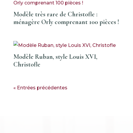
Modèle très rare de Christofle :
ménagère Orly comprenant 100 pièces !
Modèle Ruban, style Louis XVI,
Christofle
« Entrées précédentes