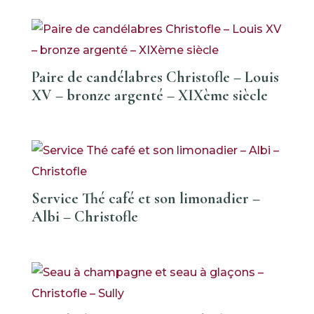
Paire de candélabres Christofle – Louis
XV – bronze argenté – XIXème siècle
Service Thé café et son limonadier –
Albi – Christofle