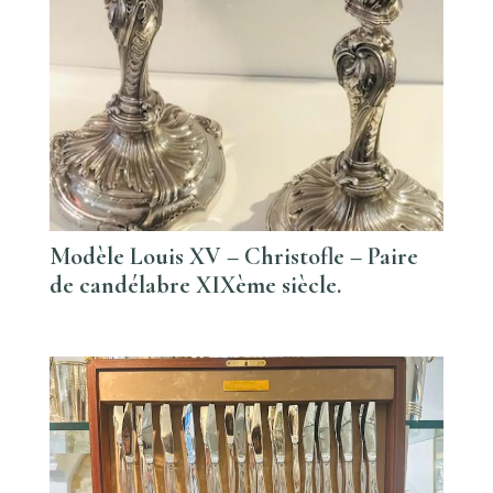
Modèle Louis XV – Christofle – Paire
de candélabre XIXème siècle.