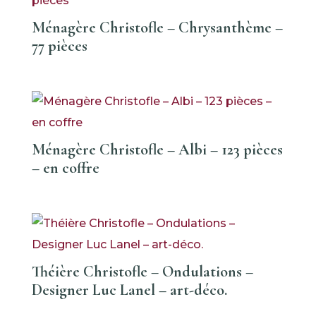
Ménagère Christofle – Chrysanthème –
77 pièces
Ménagère Christofle – Albi – 123 pièces
– en coffre
Théière Christofle – Ondulations –
Designer Luc Lanel – art-déco.