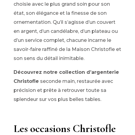
choisie avec le plus grand soin pour son
état, son élégance et la finesse de son
ornementation. Qu’il s’agisse d’un couvert
en argent, d’un candélabre, d’un plateau ou
d’un service complet, chacune incarne le
savoir-faire raffiné de la Maison Christofle et
son sens du détail inimitable.
Découvrez notre collection d’argenterie
Christofle
seconde main, restaurée avec
précision et prête à retrouver toute sa
splendeur sur vos plus belles tables.
Les occasions Christofle