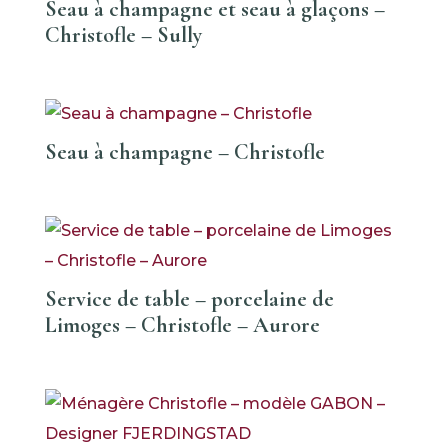
Seau à champagne et seau à glaçons –
Christofle – Sully
Seau à champagne – Christofle
Service de table – porcelaine de
Limoges – Christofle – Aurore