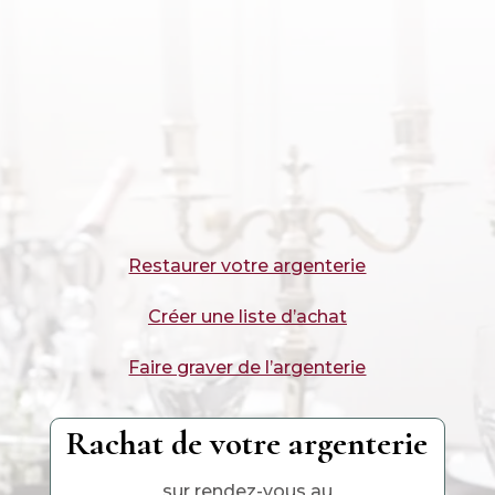
Restaurer votre argenterie
Créer une liste d’achat
Faire graver de l’argenterie
Rachat de votre argenterie
sur rendez-vous au