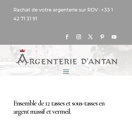
Rachat de votre argenterie sur RDV : +33 1
42 71 31 91
Ensemble de 12 tasses et sous-tasses en
argent massif et vermeil.