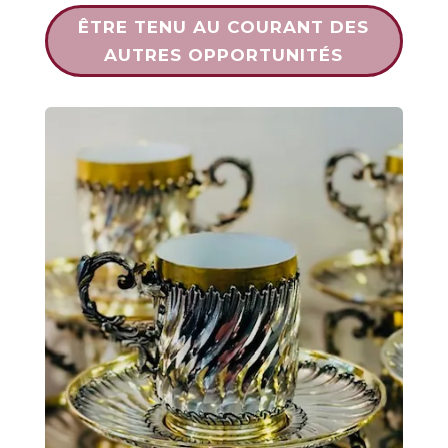
ÊTRE TENU AU COURANT DES
AUTRES OPPORTUNITÉS