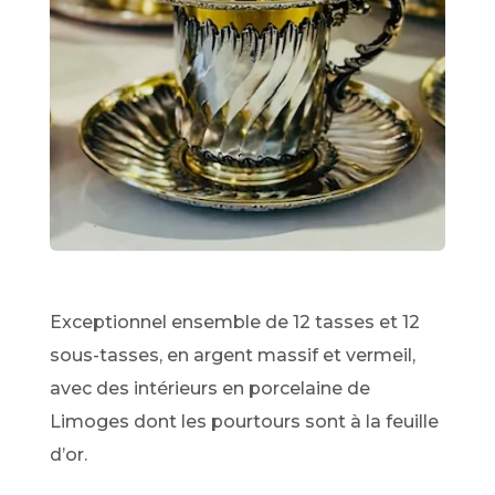
Exceptionnel ensemble de 12 tasses et 12
sous-tasses, en argent massif et vermeil,
avec des intérieurs en porcelaine de
Limoges dont les pourtours sont à la feuille
d’or.