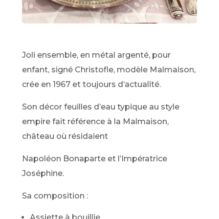
Joli ensemble, en métal argenté, pour
enfant, signé Christofle, modèle Malmaison,
crée en 1967 et toujours d’actualité.
Son décor feuilles d’eau typique au style
empire fait référence à la Malmaison,
château où résidaient
Napoléon Bonaparte et l’Impératrice
Joséphine.
Sa composition :
Assiette à bouillie