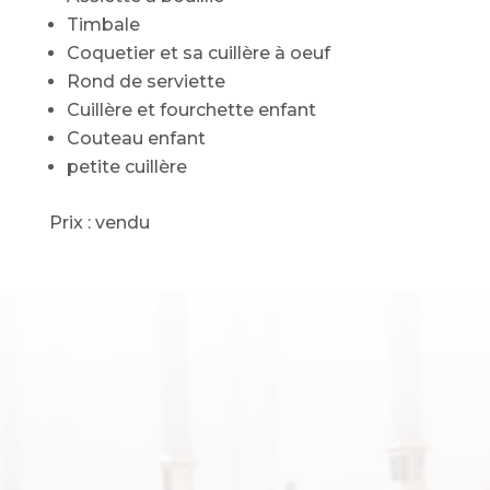
Timbale
Coquetier et sa cuillère à oeuf
Rond de serviette
Cuillère et fourchette enfant
Couteau enfant
petite cuillère
Prix : vendu