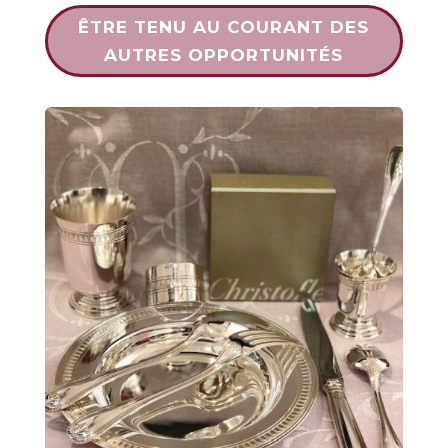
ÊTRE TENU AU COURANT DES
AUTRES OPPORTUNITÉS