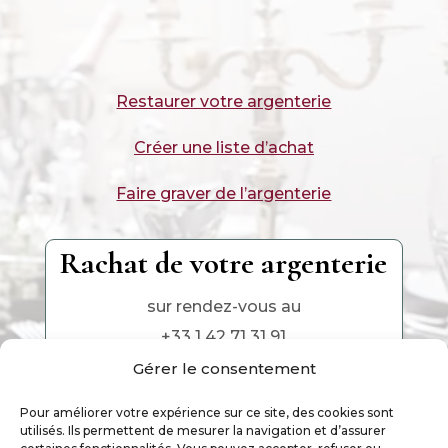
Restaurer votre argenterie
Créer une liste d’achat
Faire graver de l’argenterie
Rachat de votre argenterie
sur rendez-vous au
+33 1 42 71 31 91
Gérer le consentement
Pour améliorer votre expérience sur ce site, des cookies sont
utilisés. Ils permettent de mesurer la navigation et d’assurer