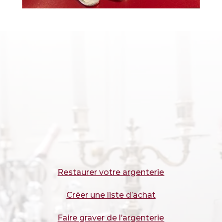
Restaurer votre argenterie
Créer une liste d’achat
Faire graver de l’argenterie