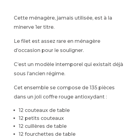
Cette ménagère, jamais utilisée, est à la
minerve 1er titre.
Le filet est assez rare en ménagère
d’occasion pour le souligner.
C’est un modèle intemporel qui existait déjà
sous l’ancien régime.
Cet ensemble se compose de 135 pièces
dans un joli coffre rouge antioxydant :
12 couteaux de table
12 petits couteaux
12 cuillères de table
12 fourchettes de table