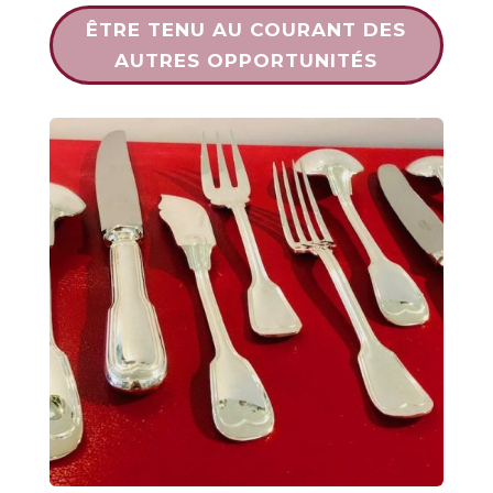
ÊTRE TENU AU COURANT DES
AUTRES OPPORTUNITÉS