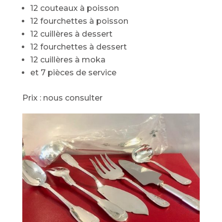
12 couteaux à poisson
12 fourchettes à poisson
12 cuillères à dessert
12 fourchettes à dessert
12 cuillères à moka
et 7 pièces de service
Prix : nous consulter