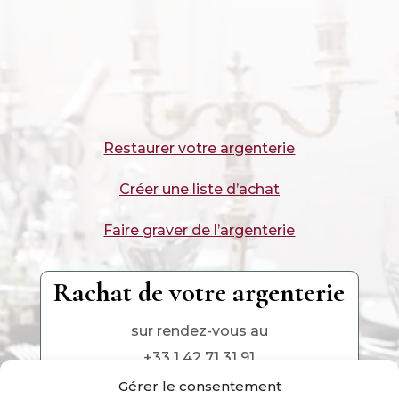
Restaurer votre argenterie
Créer une liste d’achat
Faire graver de l’argenterie
Rachat de votre argenterie
sur rendez-vous au
+33 1 42 71 31 91
Gérer le consentement