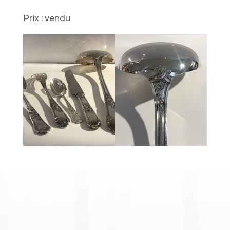
Prix : vendu