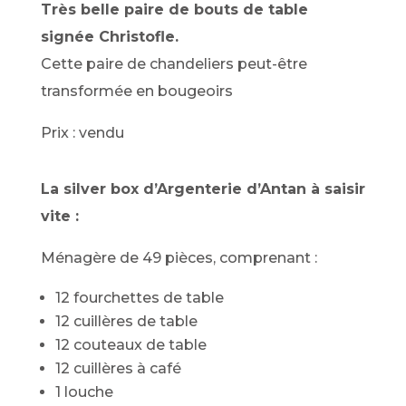
Très belle paire de bouts de table
signée Christofle.
Cette paire de chandeliers peut-être
transformée en bougeoirs
Prix : vendu
La silver box d’Argenterie d’Antan à saisir
vite :
Ménagère de 49 pièces, comprenant :
12 fourchettes de table
12 cuillères de table
12 couteaux de table
12 cuillères à café
1 louche