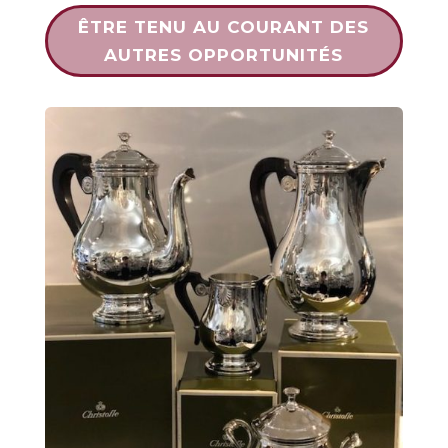
ÊTRE TENU AU COURANT DES
AUTRES OPPORTUNITÉS