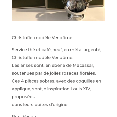
Christofle, modèle Vendôme
Service thé et café, neuf, en métal argenté,
Christofle, modèle Vendôme.
Les anses sont, en ébène de Macassar,
soutenues par de jolies rosaces florales.
Ces 4 pièces sobres, avec des coquilles en
applique, sont, d’inspiration Louis XIV,
proposées
dans leurs boîtes d’origine.
Prix : Vendu