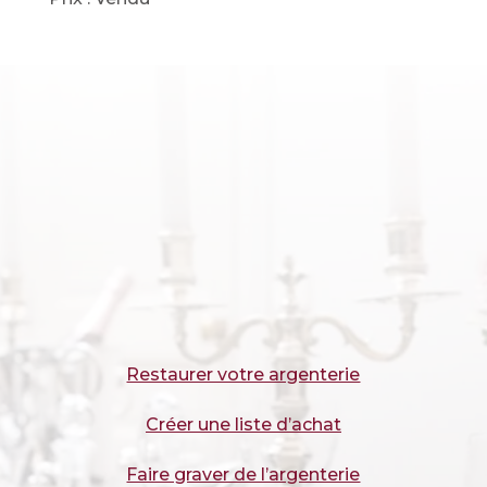
Restaurer votre argenterie
Créer une liste d’achat
Faire graver de l’argenterie