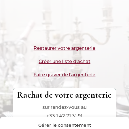
Restaurer votre argenterie
Créer une liste d’achat
Faire graver de l’argenterie
Rachat de votre argenterie
sur rendez-vous au
+33 1 42 71 31 91
Gérer le consentement