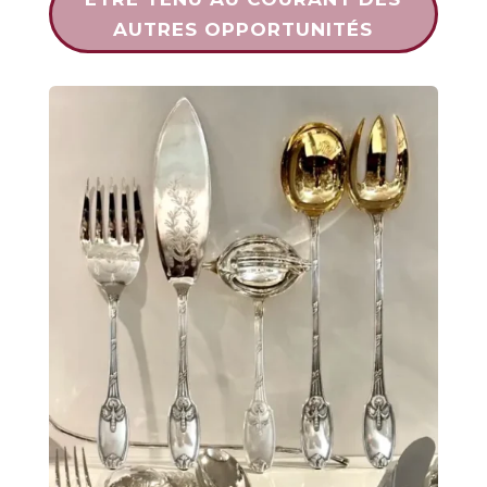
AUTRES OPPORTUNITÉS