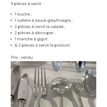
9 pièces à servir :
1 louche ;
1 cuillère à sauce gras/maigre ;
2 pièces à servir la salade ;
2 pièces à découper ;
1 manche à gigot
& 2 pièces à servir le poisson.
Prix : vendu