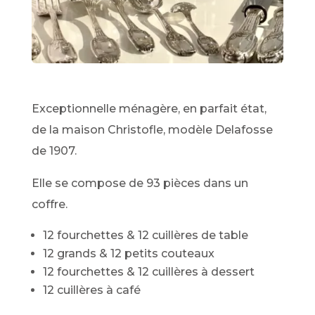
Exceptionnelle ménagère, en parfait état,
de la maison Christofle, modèle Delafosse
de 1907.
Elle se compose de 93 pièces dans un
coffre.
12 fourchettes & 12 cuillères de table
12 grands & 12 petits couteaux
12 fourchettes & 12 cuillères à dessert
12 cuillères à café