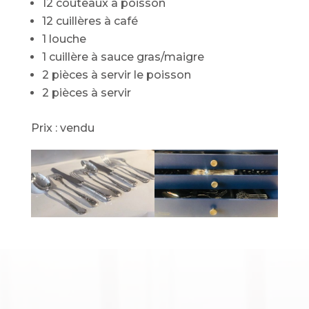
12 couteaux à poisson
12 cuillères à café
1 louche
1 cuillère à sauce gras/maigre
2 pièces à servir le poisson
2 pièces à servir
Prix : vendu