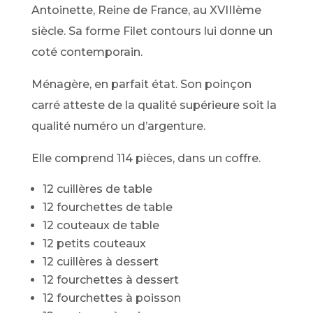
Antoinette, Reine de France, au XVIIIème
siècle. Sa forme Filet contours lui donne un
coté contemporain.
Ménagère, en parfait état. Son poinçon
carré atteste de la qualité supérieure soit la
qualité numéro un d’argenture.
Elle comprend 114 pièces, dans un coffre.
12 cuillères de table
12 fourchettes de table
12 couteaux de table
12 petits couteaux
12 cuillères à dessert
12 fourchettes à dessert
12 fourchettes à poisson