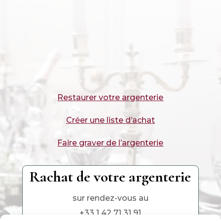
Restaurer votre argenterie
Créer une liste d’achat
Faire graver de l’argenterie
Rachat de votre argenterie
sur rendez-vous au
+33 1 42 71 31 91