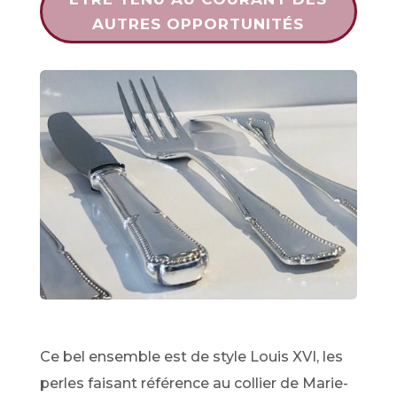
AUTRES OPPORTUNITÉS
Ce bel ensemble est de style Louis XVI, les
perles faisant référence au collier de Marie-