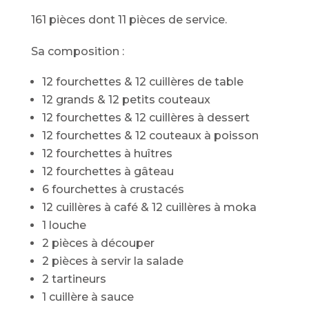
161 pièces dont 11 pièces de service.
Sa composition :
12 fourchettes & 12 cuillères de table
12 grands & 12 petits couteaux
12 fourchettes & 12 cuillères à dessert
12 fourchettes & 12 couteaux à poisson
12 fourchettes à huîtres
12 fourchettes à gâteau
6 fourchettes à crustacés
12 cuillères à café & 12 cuillères à moka
1 louche
2 pièces à découper
2 pièces à servir la salade
2 tartineurs
1 cuillère à sauce