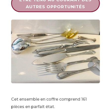
AUTRES OPPORTUNITÉS
Cet ensemble en coffre comprend 161
pièces en parfait état.