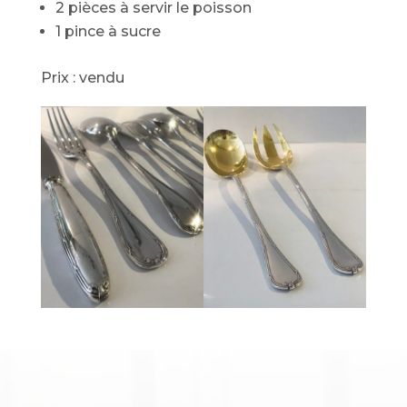
2 pièces à servir le poisson
1 pince à sucre
Prix : vendu