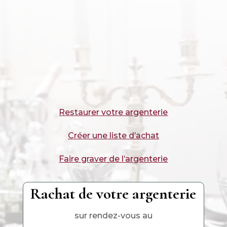
Restaurer votre argenterie
Créer une liste d’achat
Faire graver de l’argenterie
Rachat de votre argenterie
sur rendez-vous au