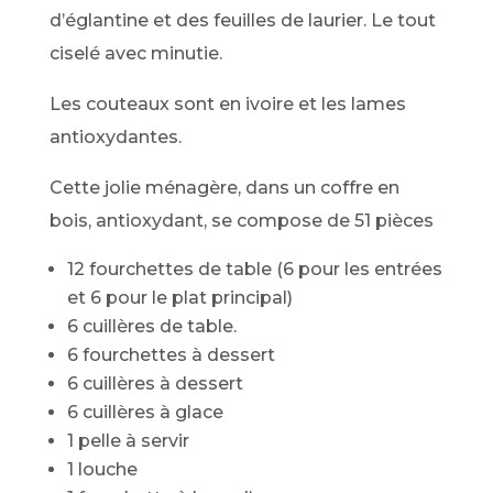
d’églantine et des feuilles de laurier. Le tout
ciselé avec minutie.
Les couteaux sont en ivoire et les lames
antioxydantes.
Cette jolie ménagère, dans un coffre en
bois, antioxydant, se compose de 51 pièces
12 fourchettes de table (6 pour les entrées
et 6 pour le plat principal)
6 cuillères de table.
6 fourchettes à dessert
6 cuillères à dessert
6 cuillères à glace
1 pelle à servir
1 louche