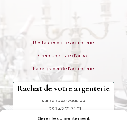
Restaurer votre argenterie
Créer une liste d’achat
Faire graver de l’argenterie
Rachat de votre argenterie
sur rendez-vous au
+33 1 42 71 31 91
Gérer le consentement