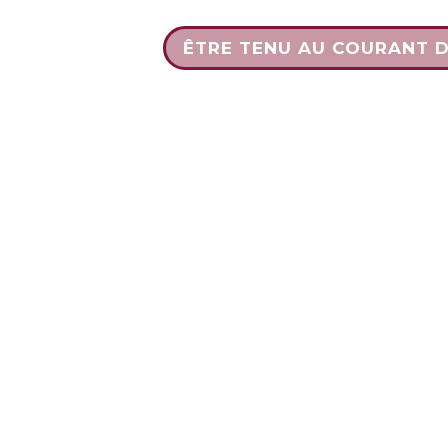
ÊTRE TENU AU COURANT 