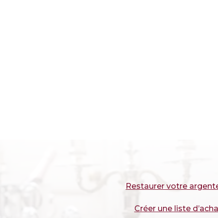
Restaurer votre argent
Créer une liste d’acha