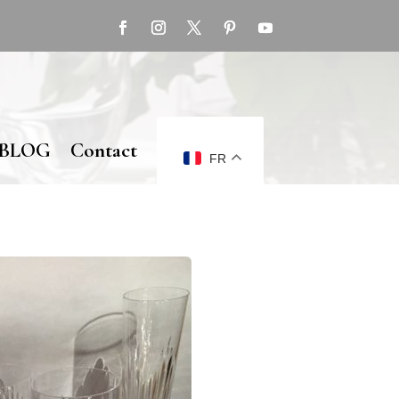
BLOG
Contact
FR