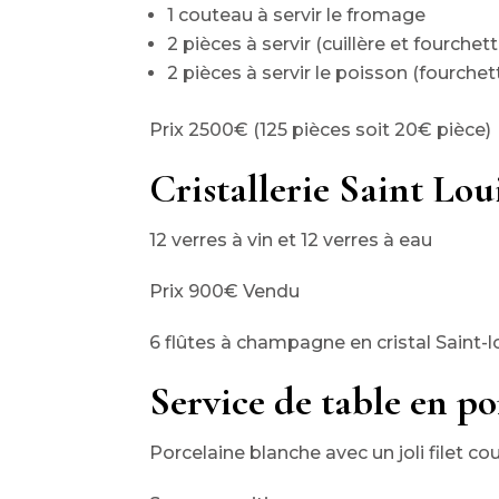
1 couteau à servir le fromage
2 pièces à servir (cuillère et fourchett
2 pièces à servir le poisson (fourche
Prix 2500€ (125 pièces soit 20€ pièce)
Cristallerie Saint Lou
12 verres à vin et 12 verres à eau
Prix 900€ Vendu
6 flûtes à champagne en cristal Saint-l
Service de table en p
Porcelaine blanche avec un joli filet cou