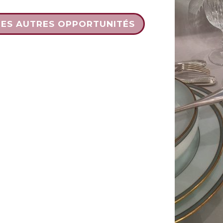
DES AUTRES OPPORTUNITÉS