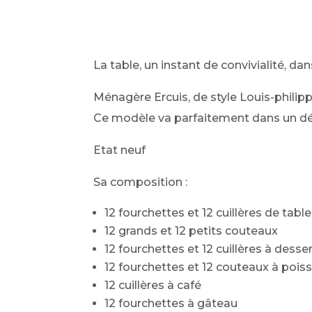
La table, un instant de convivialité, da
Ménagère Ercuis, de style Louis-philipp
Ce modèle va parfaitement dans un dé
Etat neuf
Sa composition :
12 fourchettes et 12 cuillères de table
12 grands et 12 petits couteaux
12 fourchettes et 12 cuillères à desse
12 fourchettes et 12 couteaux à pois
12 cuillères à café
12 fourchettes à gâteau