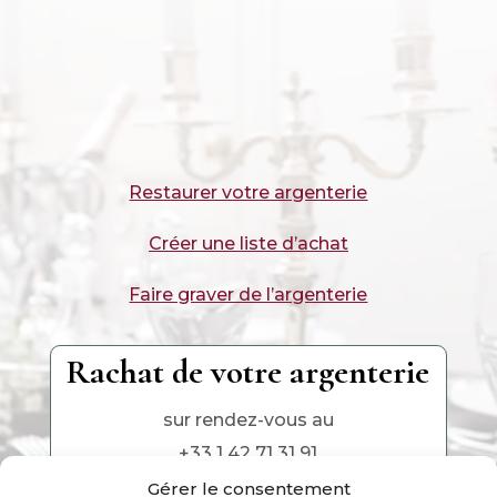
Restaurer votre argenterie
Créer une liste d’achat
Faire graver de l’argenterie
Rachat de votre argenterie
sur rendez-vous au
+33 1 42 71 31 91
Gérer le consentement