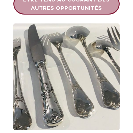
AUTRES OPPORTUNITÉS