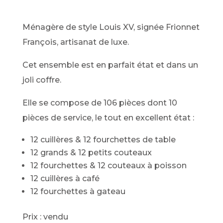
Ménagère de style Louis XV, signée Frionnet
François, artisanat de luxe.
Cet ensemble est en parfait état et dans un
joli coffre.
Elle se compose de 106 pièces dont 10
pièces de service, le tout en excellent état :
12 cuillères & 12 fourchettes de table
12 grands & 12 petits couteaux
12 fourchettes & 12 couteaux à poisson
12 cuillères à café
12 fourchettes à gateau
Prix : vendu