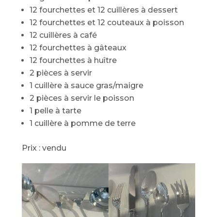
12 fourchettes et 12 cuillères à dessert
12 fourchettes et 12 couteaux à poisson
12 cuillères à café
12 fourchettes à gâteaux
12 fourchettes à huître
2 pièces à servir
1 cuillère à sauce gras/maigre
2 pièces à servir le poisson
1 pelle à tarte
1 cuillère à pomme de terre
Prix : vendu