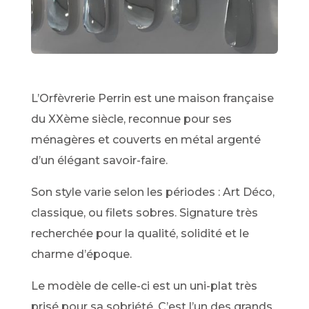
L’Orfèvrerie Perrin est une maison française
du XXème siècle, reconnue pour ses
ménagères et couverts en métal argenté
d’un élégant savoir-faire.
Son style varie selon les périodes : Art Déco,
classique, ou filets sobres. Signature très
recherchée pour la qualité, solidité et le
charme d’époque.
Le modèle de celle-ci est un uni-plat très
prisé pour sa sobriété. C’est l’un des grands