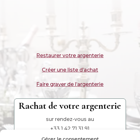
Restaurer votre argenterie
Créer une liste d’achat
Faire graver de l’argenterie
Rachat de votre argenterie
sur rendez-vous au
+33 1 42 71 31 91
Gérer le consentement