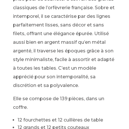
classiques de l’orfèvrerie française. Sobre et
intemporel, il se caractérise par des lignes
parfaitement lisses, sans décor et sans
filets, offrant une élégance épurée. Utilisé
aussi bien en argent massif qu’en métal
argenté, il traverse les époques grâce à son
style minimaliste, facile à assortir et adapté
à toutes les tables. C’est un modèle
apprécié pour son intemporalité, sa
discrétion et sa polyvalence.
Elle se compose de 139 pièces, dans un
coffre.
12 fourchettes et 12 cuillères de table
12 grands et 12 petits couteaux