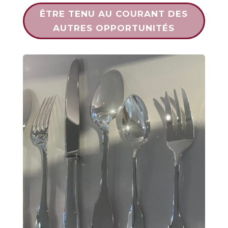
ÊTRE TENU AU COURANT DES
AUTRES OPPORTUNITÉS