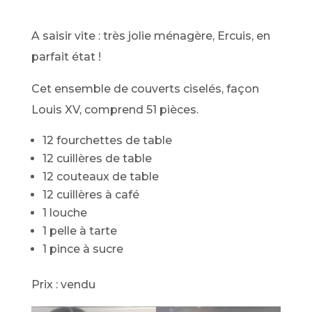
A saisir vite : très jolie ménagère, Ercuis, en
parfait état !
Cet ensemble de couverts ciselés, façon
Louis XV, comprend 51 pièces.
12 fourchettes de table
12 cuillères de table
12 couteaux de table
12 cuillères à café
1 louche
1 pelle à tarte
1 pince à sucre
Prix : vendu