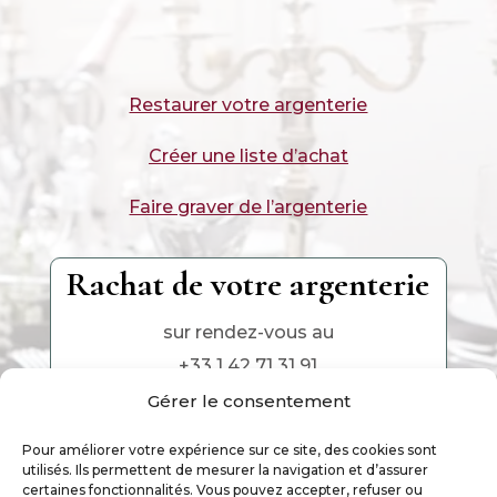
Restaurer votre argenterie
Créer une liste d’achat
Faire graver de l’argenterie
Rachat de votre argenterie
sur rendez-vous au
+33 1 42 71 31 91
Gérer le consentement
Pour améliorer votre expérience sur ce site, des cookies sont
utilisés. Ils permettent de mesurer la navigation et d’assurer
certaines fonctionnalités. Vous pouvez accepter, refuser ou