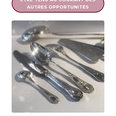
AUTRES OPPORTUNITÉS