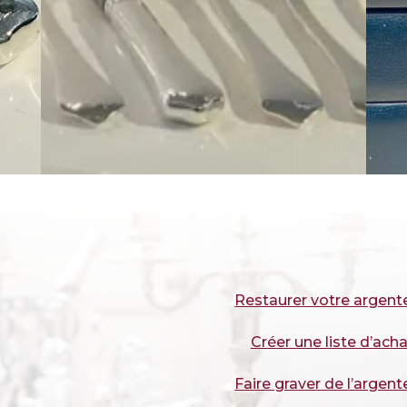
Restaurer votre argent
Créer une liste d’acha
Faire graver de l’argent