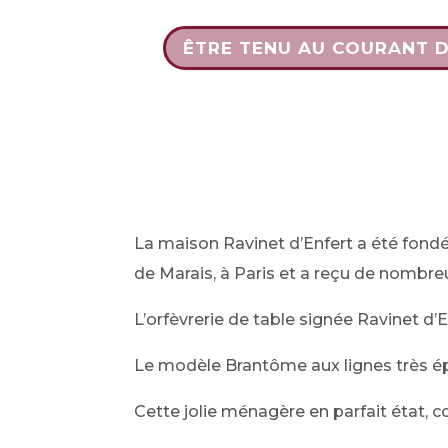
ÊTRE TENU AU COURANT 
La maison Ravinet d’Enfert a été fondée
de Marais, à Paris et a reçu de nombreus
L’orfèvrerie de table signée Ravinet d’E
Le modèle Brantôme aux lignes très épur
Cette jolie ménagère en parfait état, 