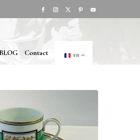
BLOG
Contact
FR