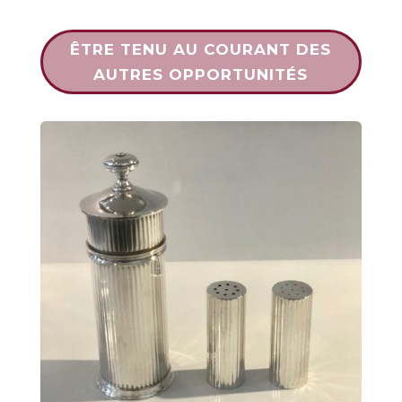
ÊTRE TENU AU COURANT DES
AUTRES OPPORTUNITÉS