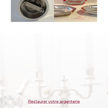
Restaurer votre argenterie