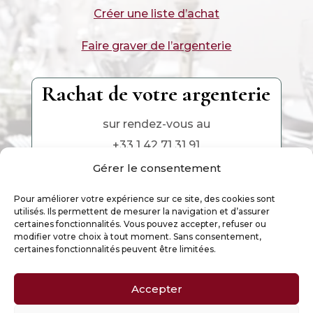
Créer une liste d’achat
Faire graver de l’argenterie
Rachat de votre argenterie
sur rendez-vous au
+33 1 42 71 31 91
Gérer le consentement
Pour améliorer votre expérience sur ce site, des cookies sont
utilisés. Ils permettent de mesurer la navigation et d’assurer
certaines fonctionnalités. Vous pouvez accepter, refuser ou
modifier votre choix à tout moment. Sans consentement,
certaines fonctionnalités peuvent être limitées.
Accepter
Ce site est la propriété exclusive de Argenterie