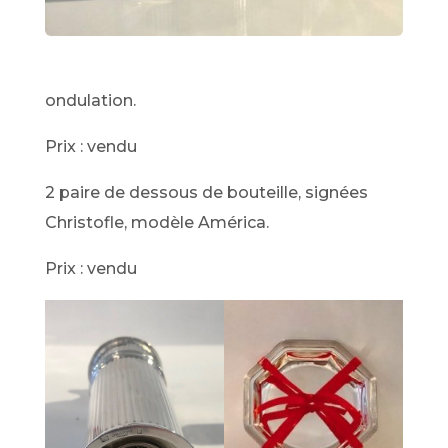
ondulation.
Prix : vendu
2 paire de dessous de bouteille, signées
Christofle, modèle América.
Prix : vendu