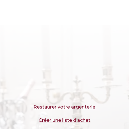
Restaurer votre argenterie
Créer une liste d’achat