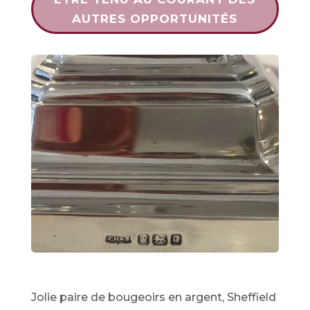
AUTRES OPPORTUNITÉS
Jolie paire de bougeoirs en argent, Sheffield