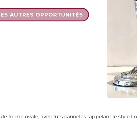
DES AUTRES OPPORTUNITÉS
, de forme ovale, avec futs cannelés rappelant le style Lo