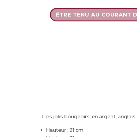
ÊTRE TENU AU COURANT 
Très jolis bougeoirs, en argent, anglais
Hauteur : 21 cm