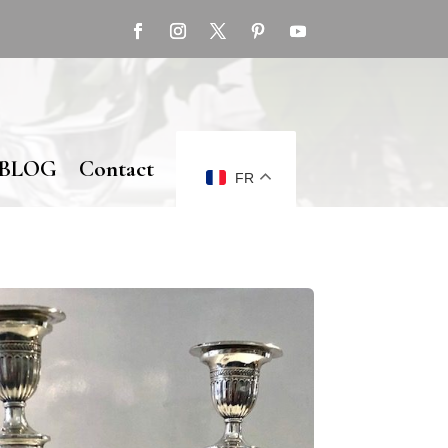
BLOG
Contact
FR