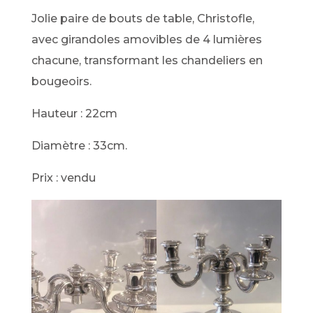
Jolie paire de bouts de table, Christofle,
avec girandoles amovibles de 4 lumières
chacune, transformant les chandeliers en
bougeoirs.
Hauteur : 22cm
Diamètre : 33cm.
Prix : vendu