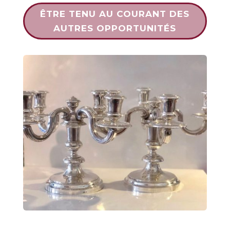
ÊTRE TENU AU COURANT DES
AUTRES OPPORTUNITÉS