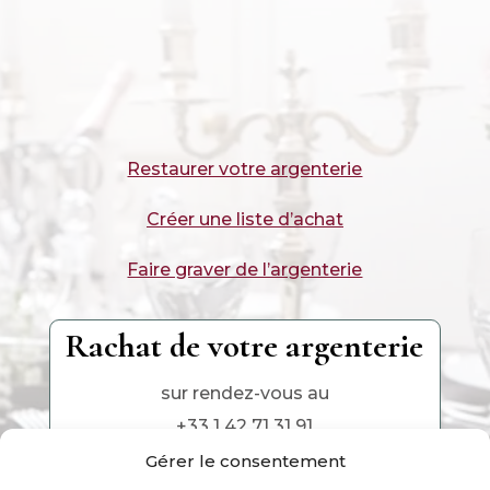
Restaurer votre argenterie
Créer une liste d’achat
Faire graver de l’argenterie
Rachat de votre argenterie
sur rendez-vous au
+33 1 42 71 31 91
Gérer le consentement