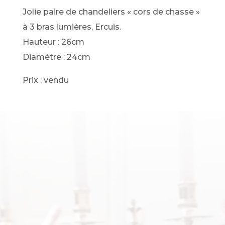
Jolie paire de chandeliers « cors de chasse »
à 3 bras lumières, Ercuis.
Hauteur : 26cm
Diamètre : 24cm
Prix : vendu