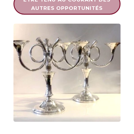
AUTRES OPPORTUNITÉS