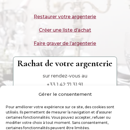
Restaurer votre argenterie
Créer une liste d’achat
Faire graver de l’argenterie
Rachat de votre argenterie
sur rendez-vous au
+33 1 42 71 31 91
Gérer le consentement
Pour améliorer votre expérience sur ce site, des cookies sont
utilisés. Ils permettent de mesurer la navigation et d’assurer
certaines fonctionnalités. Vous pouvez accepter, refuser ou
modifier votre choix à tout moment. Sans consentement,
certaines fonctionnalités peuvent être limitées.