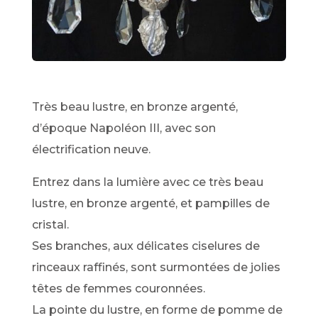
Très beau lustre, en bronze argenté,
d’époque Napoléon III, avec son
électrification neuve.
Entrez dans la lumière avec ce très beau
lustre, en bronze argenté, et pampilles de
cristal.
Ses branches, aux délicates ciselures de
rinceaux raffinés, sont surmontées de jolies
têtes de femmes couronnées.
La pointe du lustre, en forme de pomme de