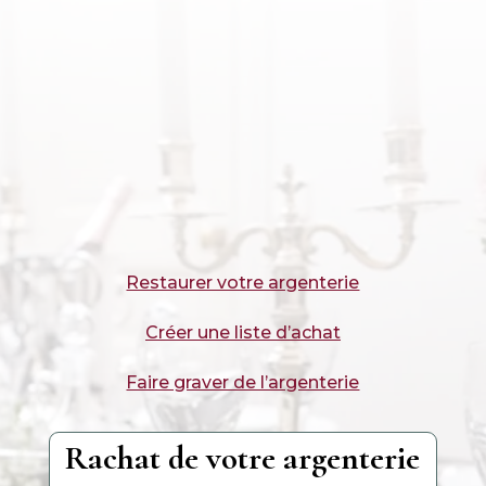
Restaurer votre argenterie
Créer une liste d’achat
Faire graver de l’argenterie
Rachat de votre argenterie