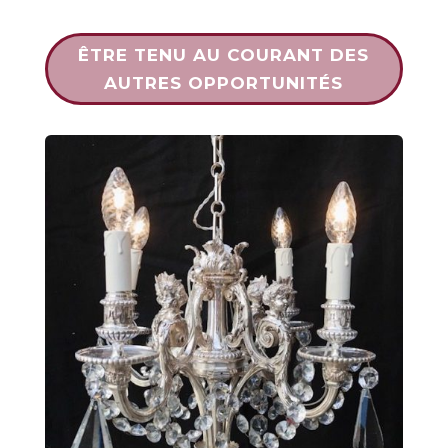
ÊTRE TENU AU COURANT DES
AUTRES OPPORTUNITÉS