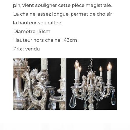
pin, vient souligner cette pièce magistrale.
La chaine, assez longue, permet de choisir
la hauteur souhaitée.
Diamètre : 51cm
Hauteur hors chaine : 43cm
Prix : vendu