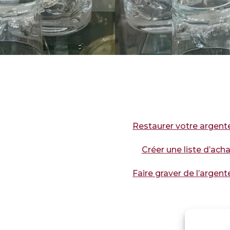
Restaurer votre argent
Créer une liste d’acha
Faire graver de l’argent