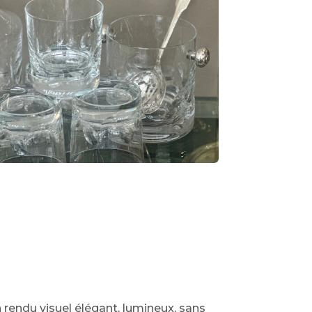
 rendu visuel élégant, lumineux, sans