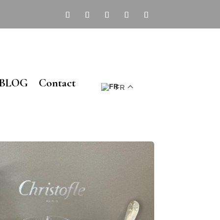
BLOG
Contact
FR